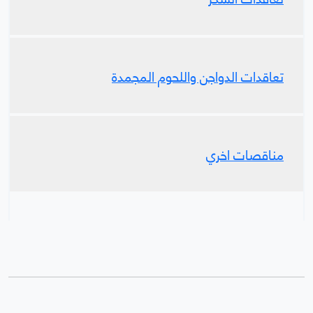
تعاقدات الدواجن واللحوم المجمدة
مناقصات اخري