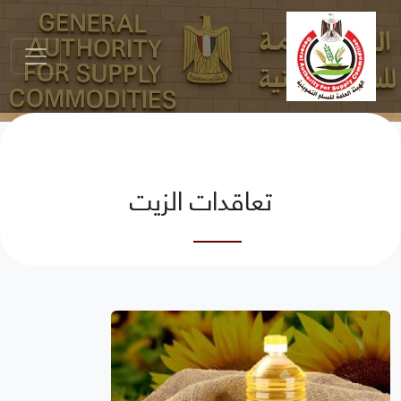
تعاقدات الزيت