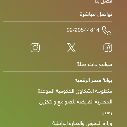
اتصل بنا
تواصل مباشرة
02/20544814
مواقع ذات صلة
بوابة مصر الرقميه
منظومة الشكاوى الحكومية الموحدة
المصرية القابضة للصوامع والتخزين
رويترز
وزارة التموين والتجارة الداخلية