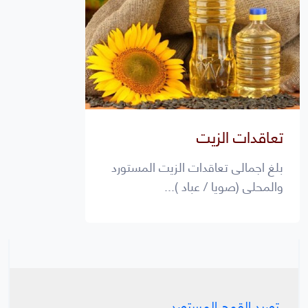
تعاقدات الزيت
بلغ اجمالى تعاقدات الزيت المستورد
والمحلى (صويا / عباد )...
توريد القمح المستورد