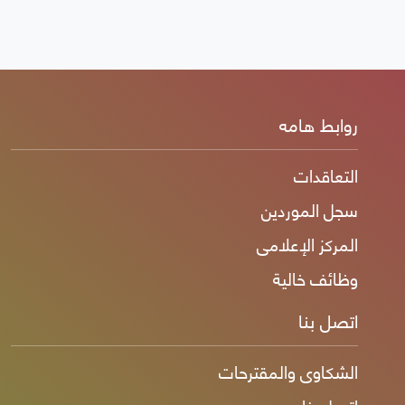
روابط هامه
التعاقدات
سجل الموردين
المركز الإعلامى
وظائف خالية
اتصل بنا
الشكاوى والمقترحات