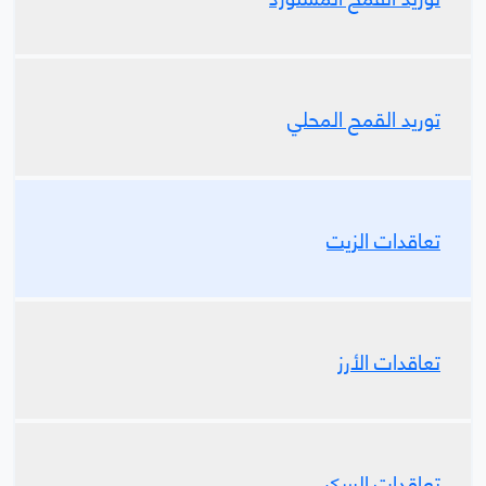
توريد القمح المحلي
تعاقدات الزيت
تعاقدات الأرز
تعاقدات السكر