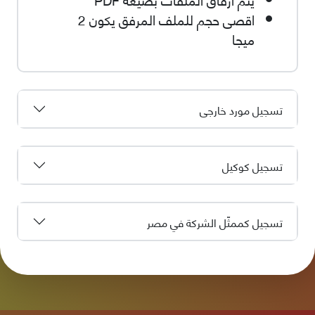
اقصى حجم للملف المرفق يكون 2
ميجا
تسجيل مورد خارجى
تسجيل كوكيل
تسجيل كممثّل الشركة في مصر