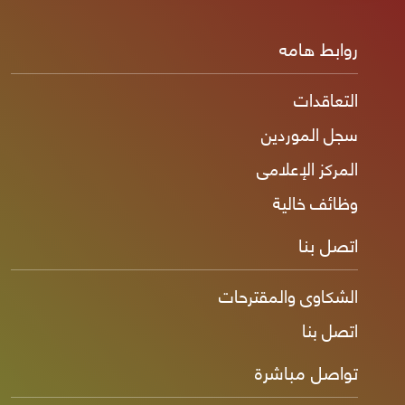
روابط هامه
التعاقدات
سجل الموردين
المركز الإعلامى
وظائف خالية
اتصل بنا
الشكاوى والمقترحات
اتصل بنا
تواصل مباشرة