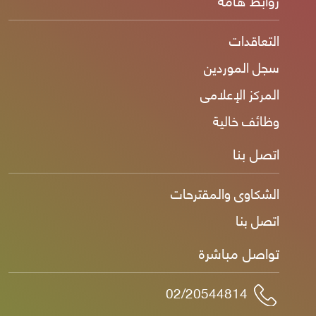
التعاقدات
سجل الموردين
المركز الإعلامى
وظائف خالية
اتصل بنا
الشكاوى والمقترحات
اتصل بنا
تواصل مباشرة
02/20544814