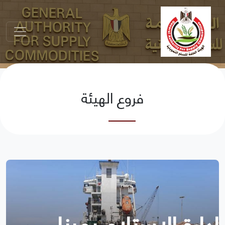
فروع الهيئة
إدارة الاستلام بميناء