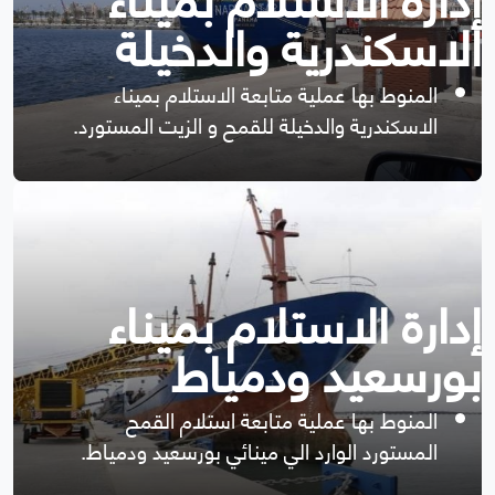
الاسكندرية والدخيلة
المنوط بها عملية متابعة الاستلام بميناء
الاسكندرية والدخيلة للقمح و الزيت المستورد.
إدارة الاستلام بميناء
بورسعيد ودمياط
المنوط بها عملية متابعة استلام القمح
المستورد الوارد الي مينائي بورسعيد ودمياط.