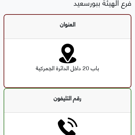
فرع الهيئة ببورسعيد
العنوان
باب 20 داخل الدائرة الجمركية
رقم التليفون