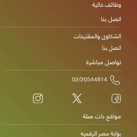
وظائف خالية
اتصل بنا
الشكاوى والمقترحات
اتصل بنا
تواصل مباشرة
02/20544814
مواقع ذات صلة
بوابة مصر الرقميه