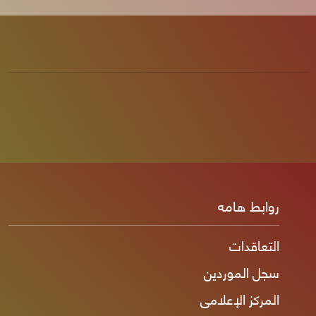
روابط هامه
التعاقدات
سجل الموردين
المركز الإعلامى