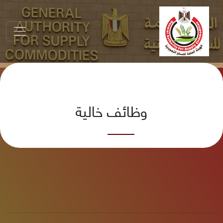
وظائف خالية