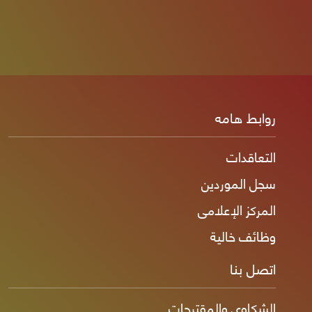
روابط هامه
التعاقدات
سجل الموردين
المركز الإعلامى
وظائف خالية
اتصل بنا
الشكاوى والمقترحات