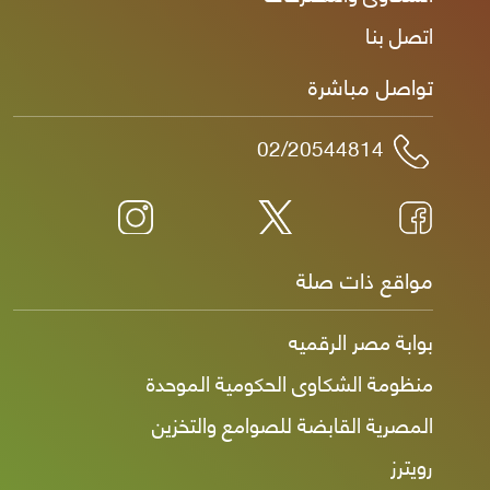
اتصل بنا
تواصل مباشرة
02/20544814
مواقع ذات صلة
بوابة مصر الرقميه
منظومة الشكاوى الحكومية الموحدة
المصرية القابضة للصوامع والتخزين
رويترز