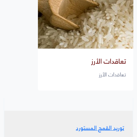
تعاقدات الأرز
تعاقدات الأرز
توريد القمح المستورد