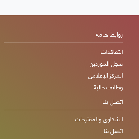
روابط هامه
التعاقدات
سجل الموردين
المركز الإعلامى
وظائف خالية
اتصل بنا
الشكاوى والمقترحات
اتصل بنا