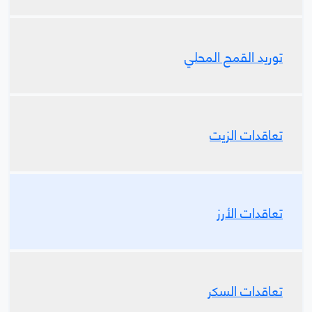
توريد القمح المحلي
تعاقدات الزيت
تعاقدات الأرز
تعاقدات السكر