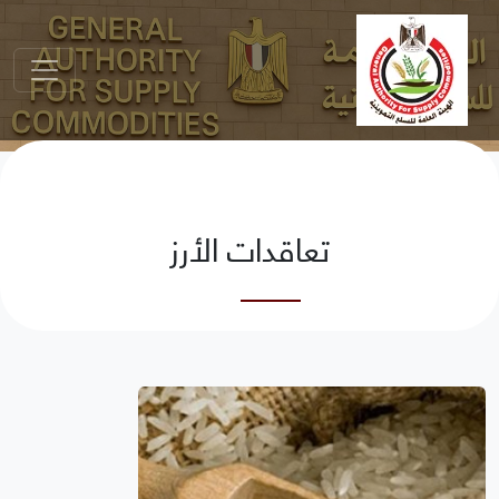
تعاقدات الأرز