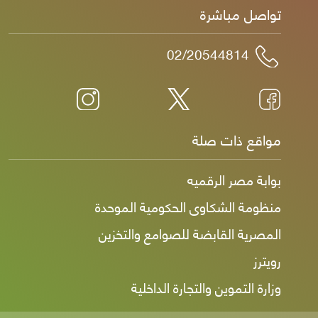
تواصل مباشرة
02/20544814
مواقع ذات صلة
بوابة مصر الرقميه
منظومة الشكاوى الحكومية الموحدة
المصرية القابضة للصوامع والتخزين
رويترز
وزارة التموين والتجارة الداخلية