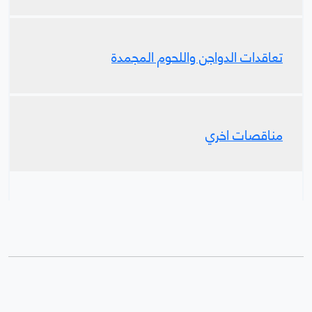
تعاقدات الدواجن واللحوم المجمدة
مناقصات اخري