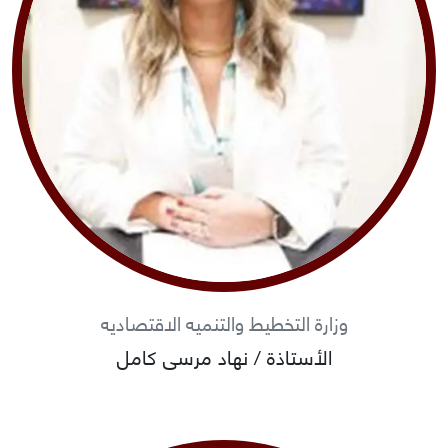
وزارة التخطيط والتنميه الاقتصاديه
الأستاذة / نهاد مرسى كامل