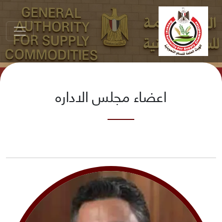
اعضاء مجلس الاداره