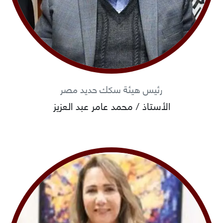
رئيس هيئة سكك حديد مصر
الأستاذ / محمد عامر عبد العزيز