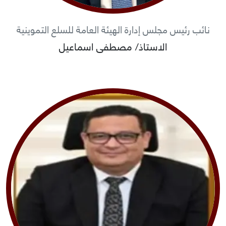
نائب رئيس مجلس إدارة الهيئة العامة للسلع التموينية
الاستاذ/ مصطفى اسماعيل