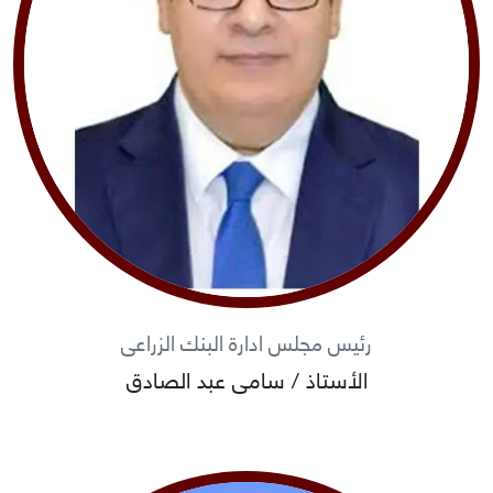
رئيس مجلس ادارة البنك الزراعى
الأستاذ / سامى عبد الصادق