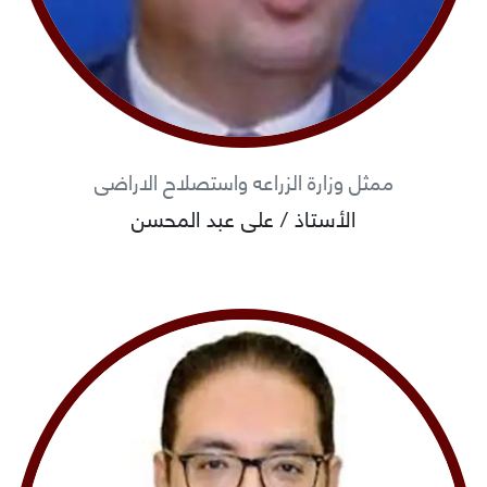
ممثل وزارة الزراعه واستصلاح الاراضى
الأستاذ / على عبد المحسن