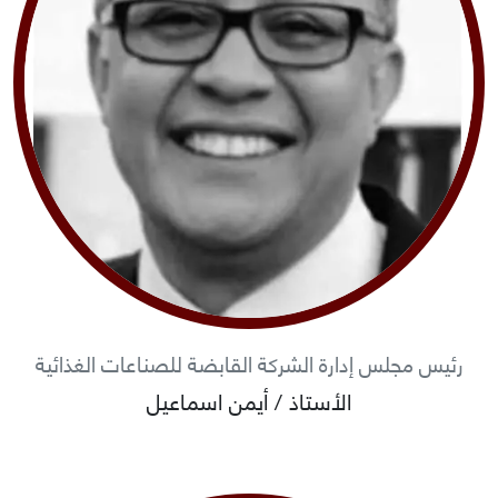
رئيس مجلس إدارة الشركة القابضة للصناعات الغذائية
الأستاذ / أيمن اسماعيل