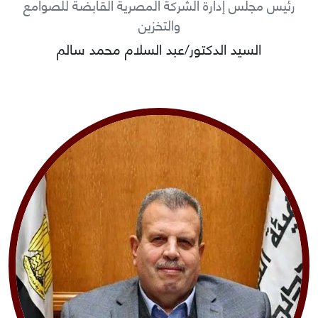
رئيس مجلس إدارة الشركة المصرية القابضة للصوامع
والتخزين
السيد الدكتور/عبد السلام محمد سالم