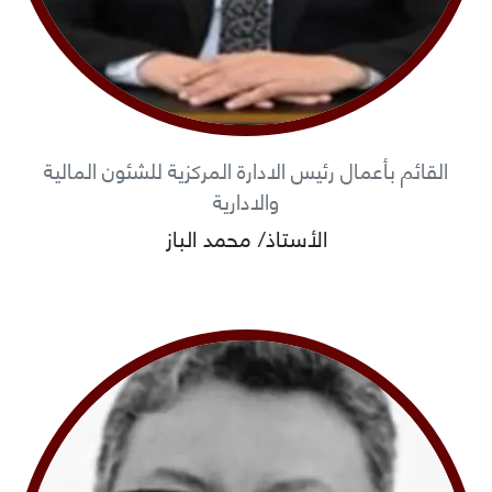
القائم بأعمال رئيس الادارة المركزية للشئون المالية
والادارية
الأستاذ/ محمد الباز