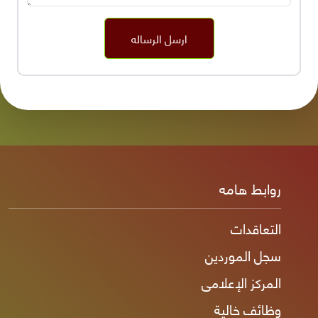
ارسل الرساله
روابط هامه
التعاقدات
سجل الموردين
المركز الإعلامى
وظائف خالية