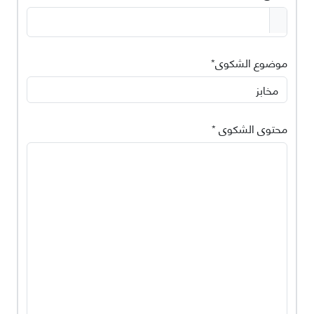
موضوع الشكوى*
محتوى الشكوى *