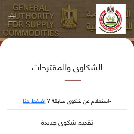
الشكاوى والمقترحات
-استعلام عن شكوى سابقة ?
اضغط هنا
تقديم شكوى جديدة