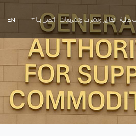
 خالية
تقارير ونشرات وتشريعات
اتصل بنا
EN