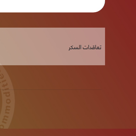
تعاقدات السكر