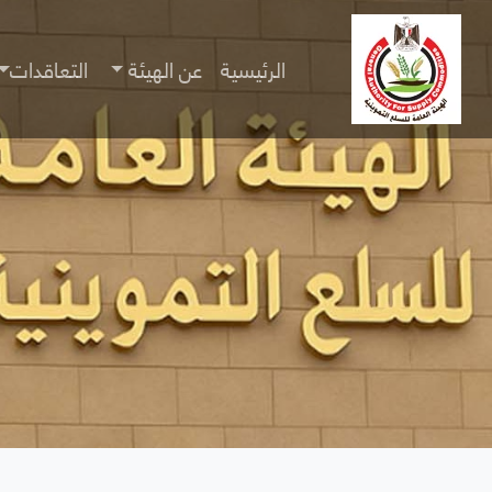
الرئيسية
عن الهيئة
التعاقدات