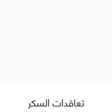
تعاقدات السكر