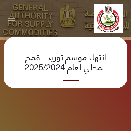
انتهاء موسم توريد القمح
المحلي لعام 2025/2024