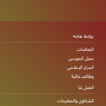
روابط هامه
التعاقدات
سجل الموردين
المركز الإعلامى
وظائف خالية
اتصل بنا
الشكاوى والمقترحات