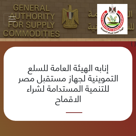
}
{
إنابه الهيئة العامة للسلع
التموينية لجهاز مستقبل مصر
للتنمية المستدامة لشراء
الاقماح