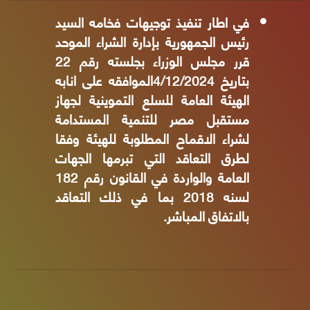
في اطار تنفيذ توجيهات فخامه السيد
رئيس الجمهورية بإدارة الشراء الموحد
قرر مجلس الوزراء بجلسته رقم 22
بتاريخ 4/12/2024الموافقه على انابه
الهيئة العامة للسلع التموينية لجهاز
مستقبل مصر للتنمية المستدامة
لشراء الاقماح المطلوبة للهيئة وفقا
لطرق التعاقد التي تبرمها الجهات
العامة والواردة في القانون رقم 182
لسنه 2018 بما في ذلك التعاقد
بالاتفاق المباشر.