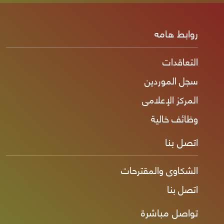
روابط هامه
التعاقدات
سجل الموردين
المركز الإعلامى
وظائف خالية
اتصل بنا
الشكاوى والمقترحات
اتصل بنا
تواصل مباشرة